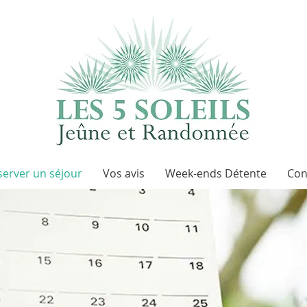
server un séjour
Vos avis
Week-ends Détente
Con