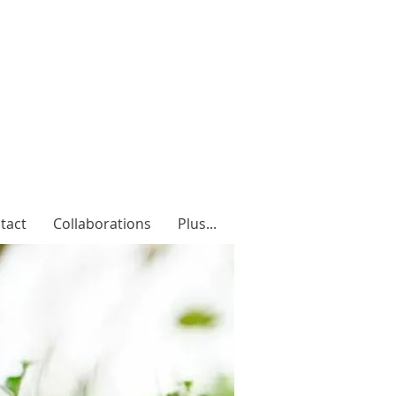
tact
Collaborations
Plus...