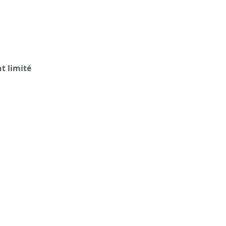
t limité