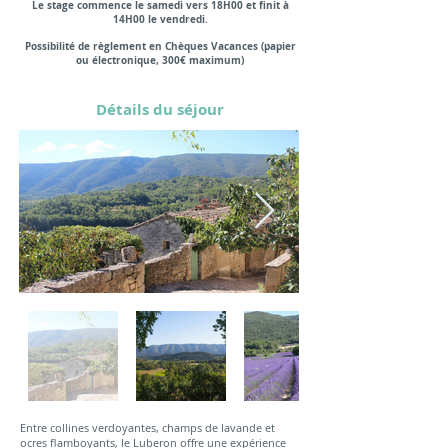
Le stage commence le samedi vers 18H00 e
t finit à
14H00 le vendredi.
Possibilité de règlement en Chèques Vacances (papier
ou électronique, 300€ maximum)
Détails du séjour
Entre collines verdoyantes, champs de lavande et
ocres flamboyants, le Luberon offre une expérience